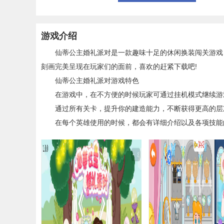
游戏介绍
仙蒂公主婚礼派对是一款趣味十足的休闲换装闯关游戏，
刻画完美呈现在玩家们的面前，喜欢的赶紧下载吧!
仙蒂公主婚礼派对游戏特色
在游戏中，在不方便的时候玩家可通过挂机模式继续游
通过所有关卡，提升你的建造能力，不断获得更高的层
在每个英雄使用的时候，都会有详细介绍以及各项技能