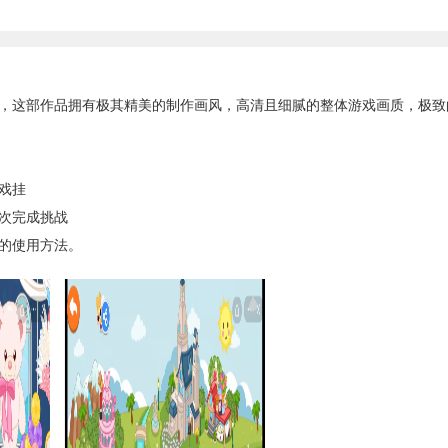
这部作品拥有极其精美的制作画风，高清且细腻的整体游戏画质，极致
戏挂
次完成挑战
的使用方法。