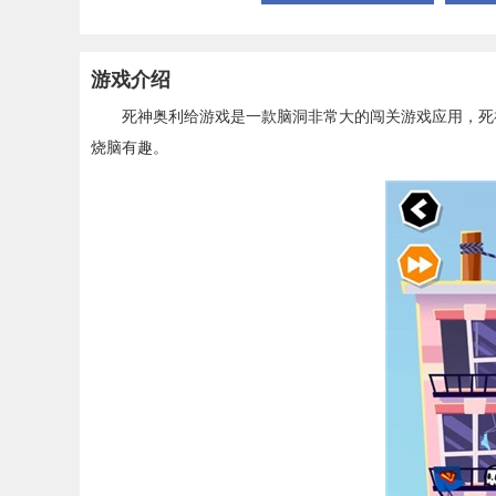
游戏介绍
死神奥利给游戏是一款脑洞非常大的闯关游戏应用，死神
烧脑有趣。