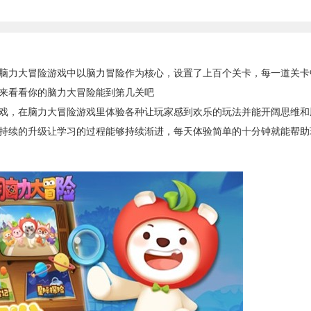
力大冒险游戏中以脑力冒险作为核心，设置了上百个关卡，每一道关卡
来看看你的脑力大冒险能到第几关吧
，在脑力大冒险游戏里体验各种让玩家感到欢乐的玩法并能开阔思维和
持续的升级让学习的过程能够持续渐进，每天体验简单的十分钟就能帮助