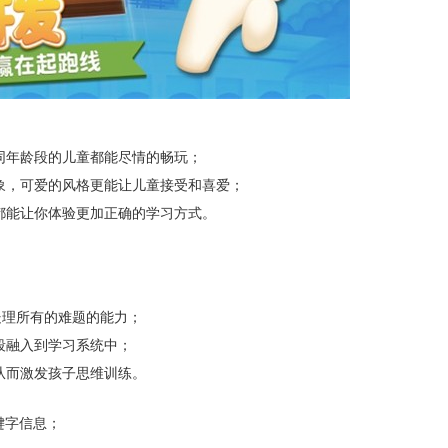
年龄段的儿童都能尽情的畅玩；
，可爱的风格更能让儿童接受和喜爱；
能让你体验更加正确的学习方式。
处理所有的难题的能力；
段融入到学习系统中；
而激发孩子思维训练。
关键字信息；