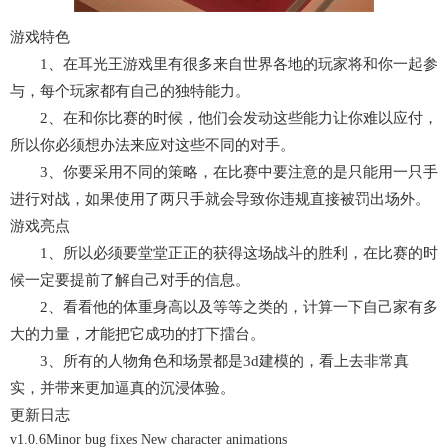
游戏特色
1、在耳光王游戏里有很多来自世界各地的玩家将和你一起参
与，每个玩家都有自己的独特能力。
2、在和你比赛的时候，他们会发动这些能力让你难以应付，
所以你必须想办法来应对这些不同的对手。
3、你要采用不同的策略，在比赛中要注意的是只能用一只手
进行对战，如果使用了两只手就会导致你违规直接被罚出场外。
游戏亮点
1、所以必须要堂堂正正的获得这场战斗的胜利，在比赛的时
候一定要提前了解自己对手的信息。
2、看看他的体重身高以及等等之类的，计算一下自己家有多
大的力量，才能把它成功的打下擂台。
3、所有的人物角色和场景都是3d建模的，看上去非常真
实，并带来更加逼真的沉浸体验。
更新日志
v1.0.6
Minor bug fixes New character animations