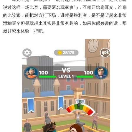
说过这样一场比赛，需要两名玩家参与，互相开始扇耳光，谁扇
的比较狠，能把对方打下场，谁就是胜利者，是不是听起来非常
滑稽呢？但是玩起来其实是非常有趣的，如果你感兴趣的话，那
就赶紧来体验一把吧。