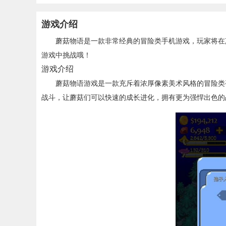
游戏介绍
蘑菇物语是一款非常经典的冒险类手机游戏，玩家将在
游戏中挑战哦！
游戏介绍
蘑菇物语游戏是一款充斥着浓厚像素美术风格的冒险类
战斗，让蘑菇们可以快速的成长进化，拥有更为强悍出色的