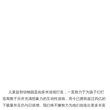
儿童益智动物园是由多米游戏打造，一直致力于为孩子们打
造寓教于乐并充满想象力的互动性游戏，而今已拥有超过四亿的
下载量并且仍与日俱增。我们将不懈努力为他们创造出更多丰富