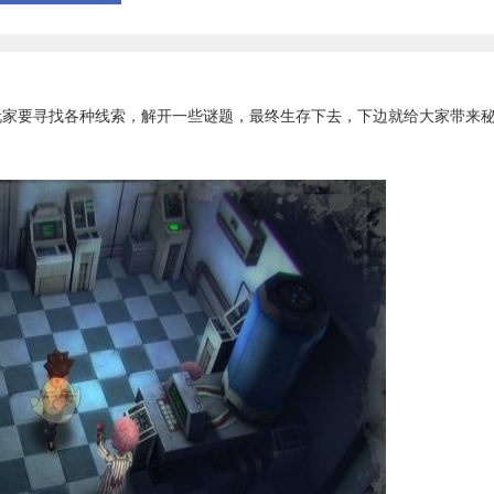
玩家要寻找各种线索，解开一些谜题，最终生存下去，下边就给大家带来