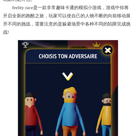
feelity race是一款非常趣味卡通的模拟小游戏，游戏中你将
开启全新的跑酷之旅，玩家可以使自己的人物不断的向前移动展
开不同的挑战，需要注意的是躲避场景中各种不同的陷阱完成挑
战!