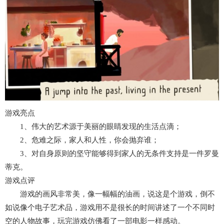
游戏亮点
1、伟大的艺术源于美丽的眼睛发现的生活点滴；
2、危难之际，家人和人性，你会抛弃谁；
3、对自身原则的坚守能够得到家人的无条件支持是一件罗曼
蒂克。
游戏点评
游戏的画风非常美，像一幅幅的油画，说这是个游戏，倒不
如说像个电子艺术品，游戏用不是很长的时间讲述了一个不同时
空的人物故事，玩完游戏仿佛看了一部电影一样感动。