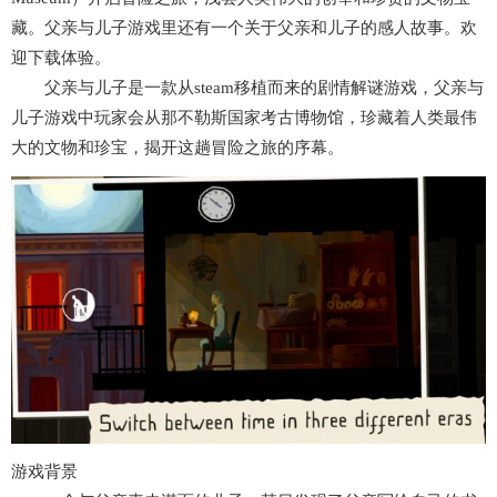
藏。父亲与儿子游戏里还有一个关于父亲和儿子的感人故事。欢
迎下载体验。
父亲与儿子是一款从steam移植而来的剧情解谜游戏，父亲与
儿子游戏中玩家会从那不勒斯国家考古博物馆，珍藏着人类最伟
大的文物和珍宝，揭开这趟冒险之旅的序幕。
游戏背景