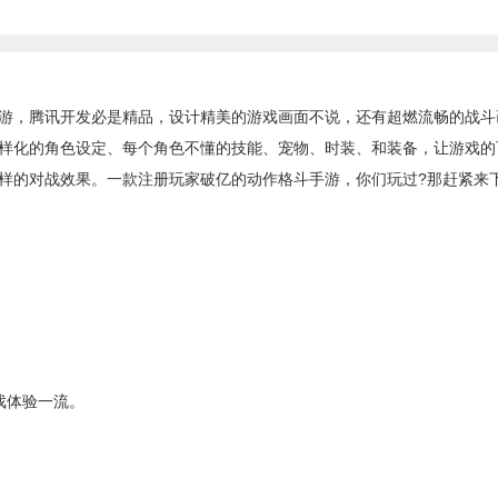
，腾讯开发必是精品，设计精美的游戏画面不说，还有超燃流畅的战斗
样化的角色设定、每个角色不懂的技能、宠物、时装、和装备，让游戏的
样的对战效果。一款注册玩家破亿的动作格斗手游，你们玩过?那赶紧来
。
戏体验一流。
。