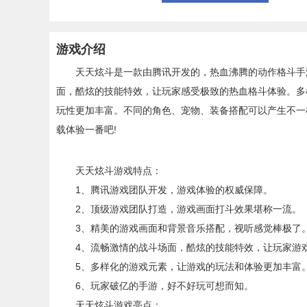
游戏介绍
天天炫斗是一款由腾讯开发的，热血沸腾的动作格斗手游
面，酷炫的技能特效，让玩家感受极致的热血格斗体验。多
玩性更加丰富。不同的角色、宠物、装备搭配可以产生不一
载体验一番吧!
天天炫斗游戏特点：
1、腾讯游戏团队开发，游戏体验的权威保障。
2、顶级游戏团队打造，游戏画面打斗效果堪称一流。
3、精美的游戏画面和背景音乐搭配，视听感觉棒极了
4、流畅激情的战斗场面，酷炫的技能特效，让玩家游
5、多样化的游戏元素，让游戏的玩法和体验更加丰富
6、玩家破亿的手游，好不好玩可想而知。
天天炫斗游戏亮点：