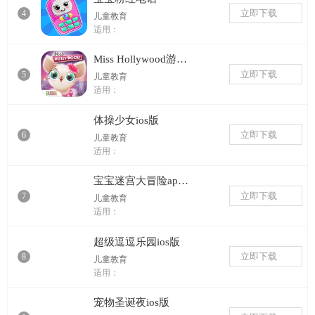
立即下载
4
儿童教育
适用：
Miss Hollywood游戏ios版
立即下载
5
儿童教育
适用：
体操少女ios版
立即下载
6
儿童教育
适用：
宝宝迷宫大冒险appios版
立即下载
7
儿童教育
适用：
超级逗逗乐园ios版
立即下载
8
儿童教育
适用：
宠物圣诞夜ios版