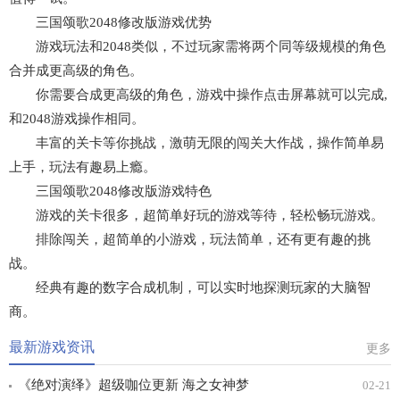
三国颂歌2048修改版游戏优势
游戏玩法和2048类似，不过玩家需将两个同等级规模的角色
合并成更高级的角色。
你需要合成更高级的角色，游戏中操作点击屏幕就可以完成,
和2048游戏操作相同。
丰富的关卡等你挑战，激萌无限的闯关大作战，操作简单易
上手，玩法有趣易上瘾。
三国颂歌2048修改版游戏特色
游戏的关卡很多，超简单好玩的游戏等待，轻松畅玩游戏。
排除闯关，超简单的小游戏，玩法简单，还有更有趣的挑
战。
经典有趣的数字合成机制，可以实时地探测玩家的大脑智
商。
最新游戏资讯
更多
《绝对演绎》超级咖位更新 海之女神梦
02-21