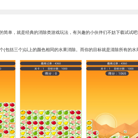
简单，就是经典的消除类游戏玩法，有兴趣的小伙伴们不妨下载试试吧
包括三个)以上的颜色相同的水果消除。而你的目标就是清除所有的水果