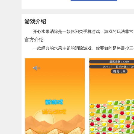
游戏介绍
开心水果消除是一款休闲类手机游戏，游戏的玩法非常的
官方介绍
一款经典的水果主题的消除游戏。你要做的是将最少三个(