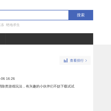
搜索
果冻
绝地求生
查看排行
-06 16:26
消除类游戏玩法，有兴趣的小伙伴们不妨下载试试